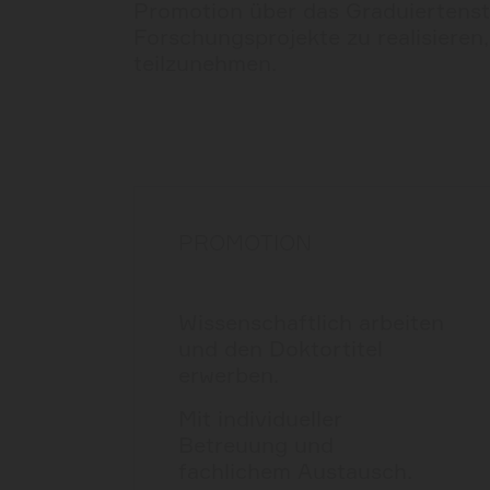
Promotion über das Graduiertenstu
Forschungsprojekte zu realisieren
teilzunehmen.
PROMOTION
Wissenschaftlich arbeiten
und den Doktortitel
erwerben.
Mit individueller
Betreuung und
fachlichem Austausch.