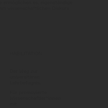
e ermöglichen es, eigenständige
 am wissenschaftlichen Diskurs
HABILITATION
Der Weg zur
universitären
Lehrbefugnis.
Für promovierte
Wissenschaftler*innen
mit