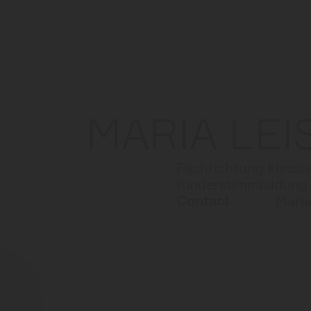
MARIA LEI
Fachrichtung klassi
Kinderstimmbildung 
Contact
Maria