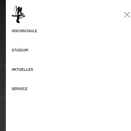
DE
Deutsch
HOCHSCHULE
Englisch
STUDIUM
AKTUELLES
SERVICE