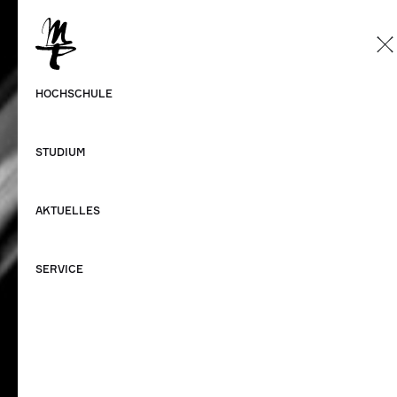
DE
Deutsch
HOCHSCHULE
Englisch
STUDIUM
AKTUELLES
SERVICE