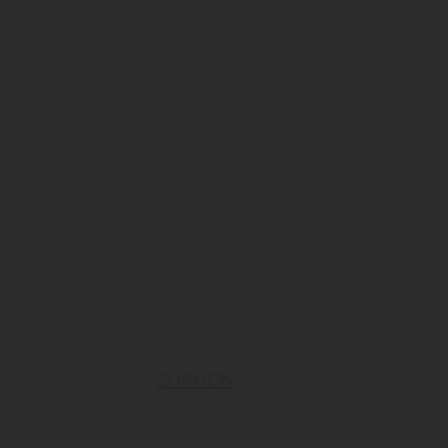
ZURÜCK