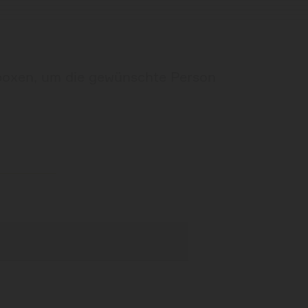
rboxen, um die gewünschte Person