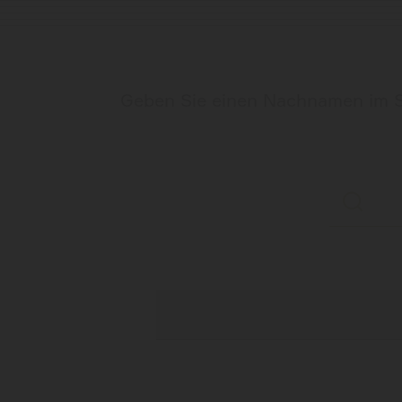
Geben Sie einen Nachnamen im Su