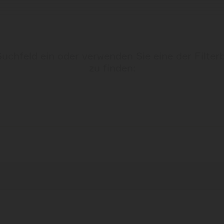
chfeld ein oder verwenden Sie eine der Filte
zu finden: