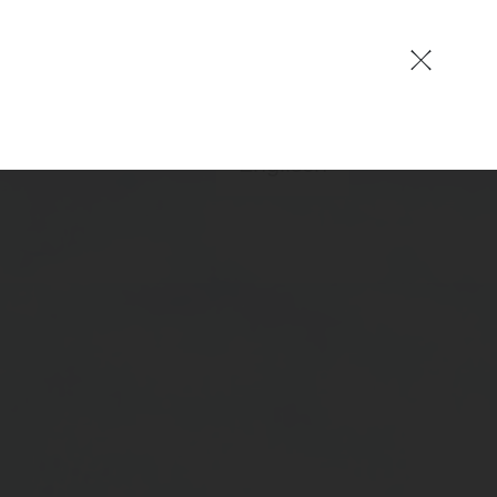
DE
Deutsch
Englisch