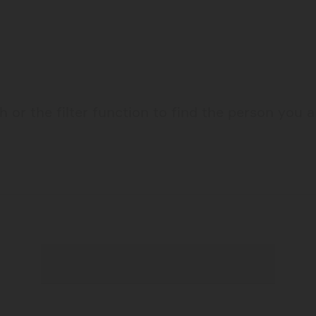
 or the filter function to find the person you a