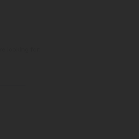
re looking for: