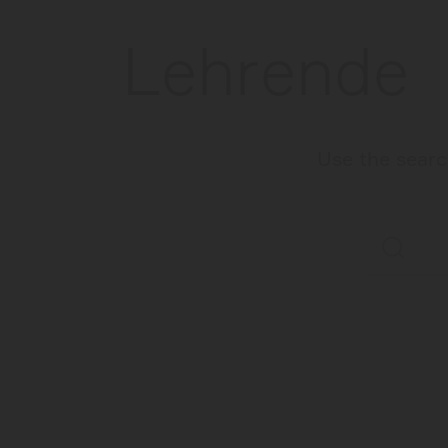
Lehrende
Use the search